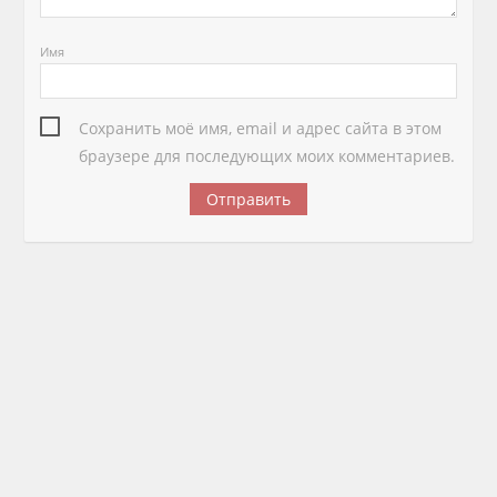
Имя
Сохранить моё имя, email и адрес сайта в этом
браузере для последующих моих комментариев.