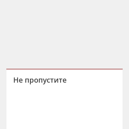
Не пропустите