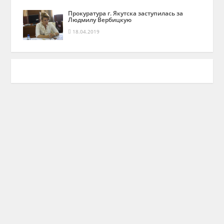
Прокуратура г. Якутска заступилась за
Людмилу Вербицкую
18.04.2019