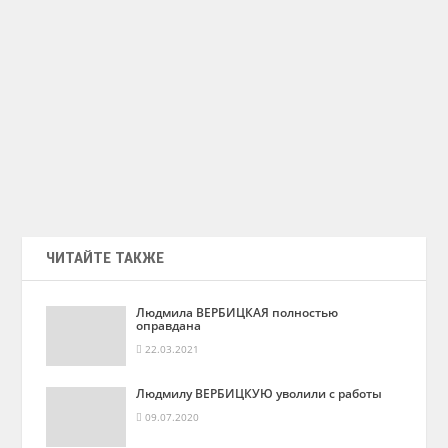
ЧИТАЙТЕ ТАКЖЕ
Людмила ВЕРБИЦКАЯ полностью
оправдана
22.03.2021
Людмилу ВЕРБИЦКУЮ уволили с работы
09.07.2020