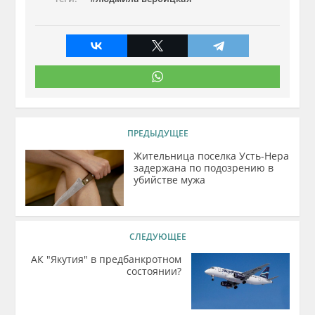
ПРЕДЫДУЩЕЕ
Жительница поселка Усть-Нера
задержана по подозрению в
убийстве мужа
СЛЕДУЮЩЕЕ
АК "Якутия" в предбанкротном
состоянии?