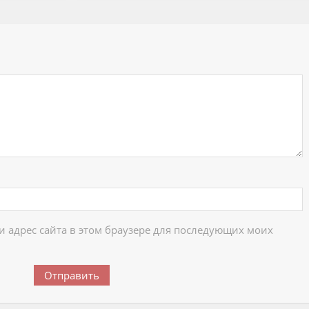
ий
 и адрес сайта в этом браузере для последующих моих