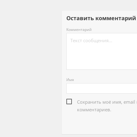
Оставить комментар
Комментарий
Имя
Сохранить моё имя, email
комментариев.