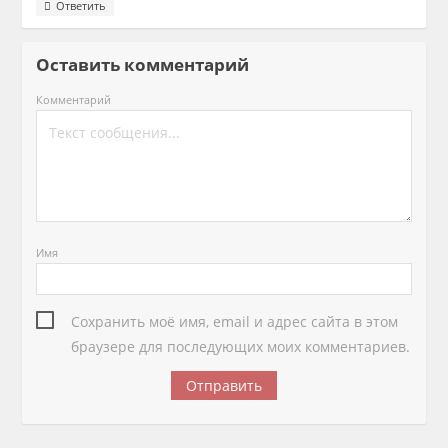
Ответить
Оставить комментарий
Комментарий
Имя
Сохранить моё имя, email и адрес сайта в этом
браузере для последующих моих комментариев.