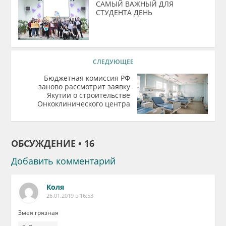
САМЫЙ ВАЖНЫЙ ДЛЯ
СТУДЕНТА ДЕНЬ
СЛЕДУЮЩЕЕ
Бюджетная комиссия РФ
заново рассмотрит заявку
Якутии о строительстве
Онкоклинического центра
ОБСУЖДЕНИЕ • 16
Добавить комментарий
Коля
26.01.2019 в 16:53
Змея грязная