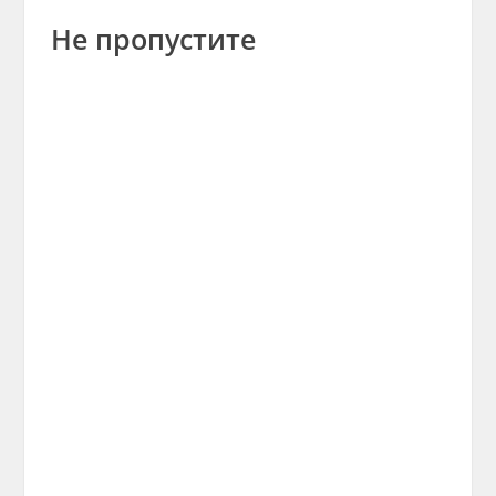
Не пропустите