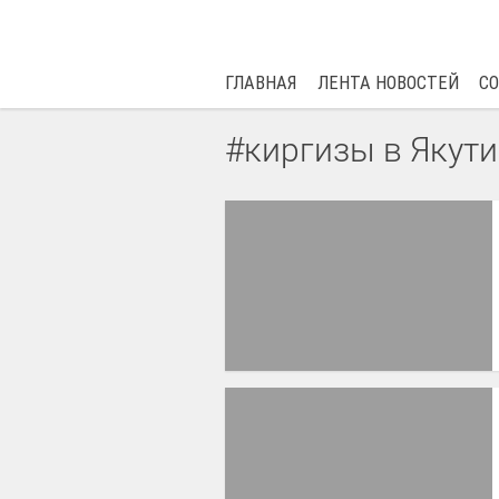
ГЛАВНАЯ
ЛЕНТА НОВОСТЕЙ
С
#киргизы в Якут