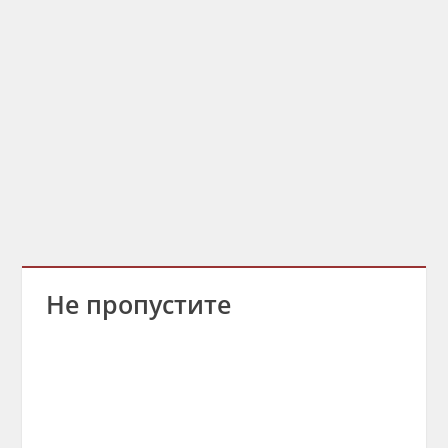
Не пропустите