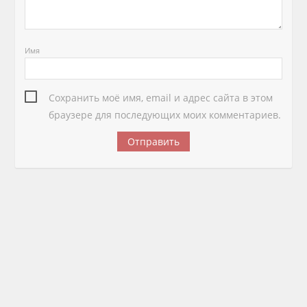
Имя
Сохранить моё имя, email и адрес сайта в этом
браузере для последующих моих комментариев.