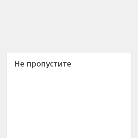
Не пропустите