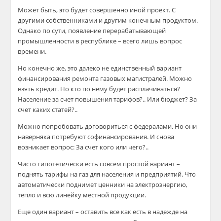
Может быть, это будет совершенно иной проект. С
другими собственниками и другим конечным продуктом.
Однако по сути, появление перерабатывающей
промышленности в республике – всего лишь вопрос
времени.
Но конечно же, это далеко не единственный вариант
финансирования ремонта газовых магистралей. Можно
взять кредит. Но кто по нему будет расплачиваться?
Население за счет повышения тарифов?.. Или бюджет? За
счет каких статей?..
Можно попробовать договориться с федералами. Но они
наверняка потребуют софинансирования. И снова
возникает вопрос: За счет кого или чего?..
Чисто гипотетически есть совсем простой вариант –
поднять тарифы на газ для населения и предприятий. Что
автоматически поднимет ценники на электроэнергию,
тепло и всю линейку местной продукции.
Еще один вариант – оставить все как есть в надежде на