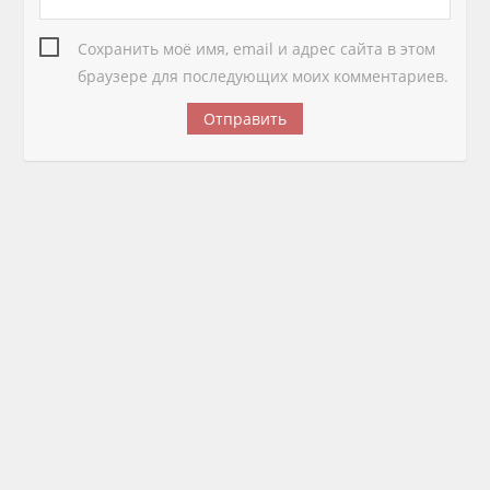
Сохранить моё имя, email и адрес сайта в этом
браузере для последующих моих комментариев.