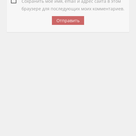
Сохранить моё имя, email и адрес сайта в этом
браузере для последующих моих комментариев.