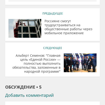
ПРЕДЫДУЩЕЕ
Россияне смогут
трудоустраиваться на
общественные работы через
мобильное приложение
СЛЕДУЮЩЕЕ
Альберт Семенов: "Главная
цель «Единой России» —
полностью выполнить
обязательства, заложенные в
народной программе"
ОБСУЖДЕНИЕ • 5
Добавить комментарий