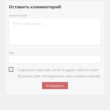
Оставить комментарий
Комментарий
Имя
Сохранить моё имя, email и адрес сайта в этом
браузере для последующих моих комментариев.