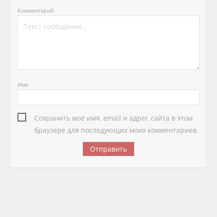
Комментарий
Имя
Сохранить моё имя, email и адрес сайта в этом
браузере для последующих моих комментариев.