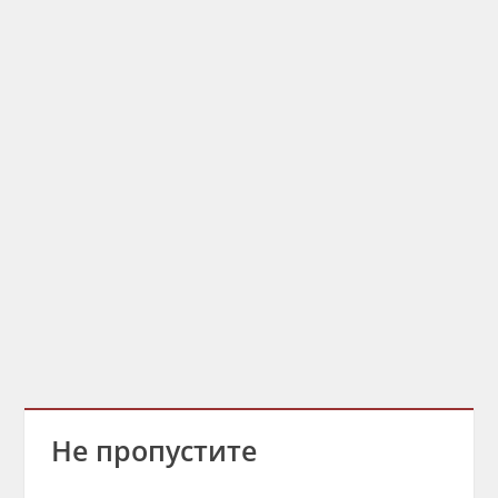
Не пропустите