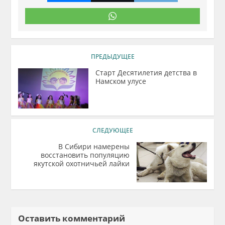
ПРЕДЫДУЩЕЕ
Старт Десятилетия детства в
Намском улусе
СЛЕДУЮЩЕЕ
В Сибири намерены
восстановить популяцию
якутской охотничьей лайки
Оставить комментарий