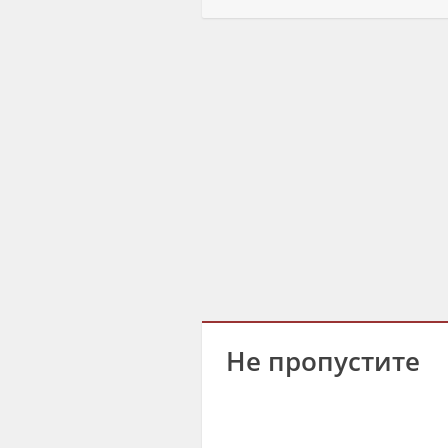
Не пропустите