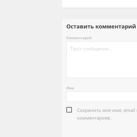
Оставить комментар
Комментарий
Имя
Сохранить моё имя, email
комментариев.