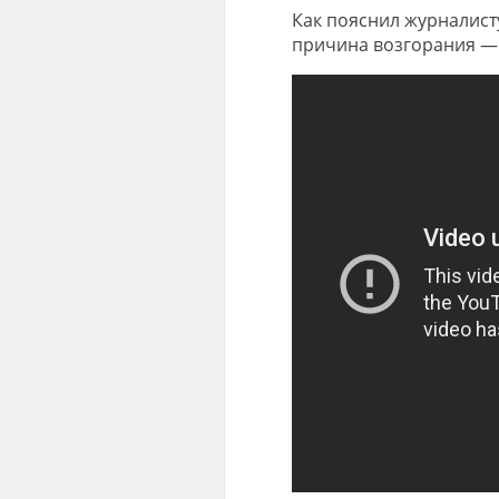
Как пояснил журналист
причина возгорания — 