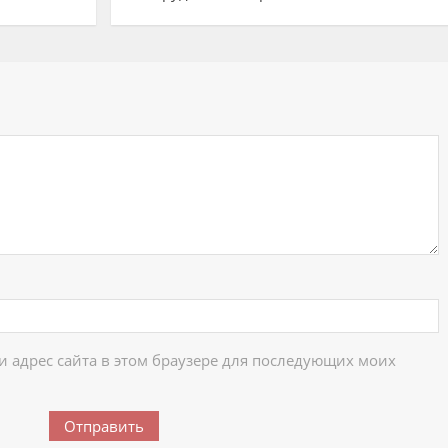
ий
 и адрес сайта в этом браузере для последующих моих