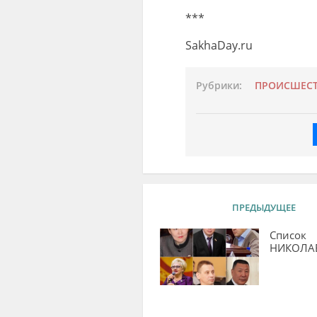
***
SakhaDay.ru
Рубрики:
ПРОИСШЕС
ПРЕДЫДУЩЕЕ
Список
НИКОЛА