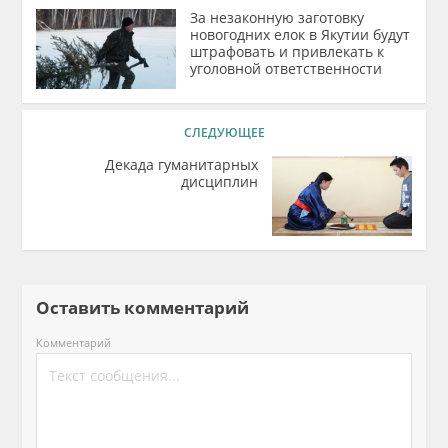
За незаконную заготовку
новогодних елок в Якутии будут
штрафовать и привлекать к
уголовной ответственности
СЛЕДУЮЩЕЕ
Декада гуманитарных
дисциплин
Оставить комментарий
Комментарий