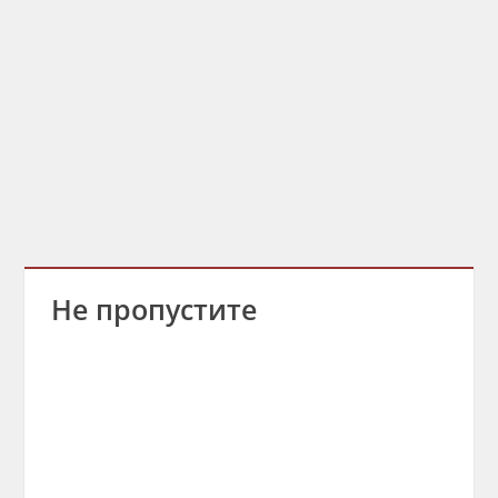
Не пропустите