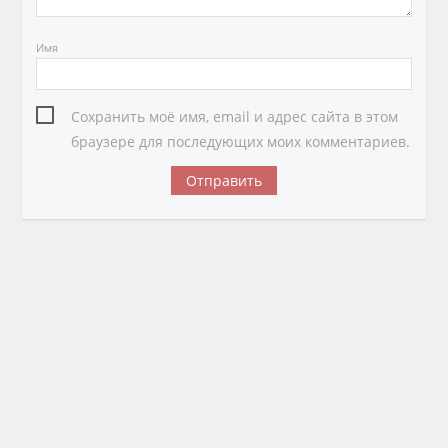
Имя
Сохранить моё имя, email и адрес сайта в этом
браузере для последующих моих комментариев.