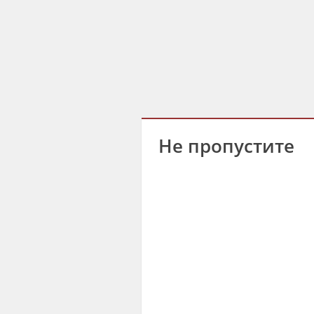
Не пропустите