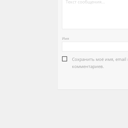
Имя
Сохранить моё имя, email
комментариев.