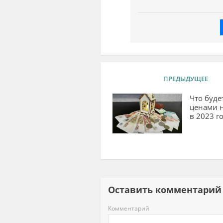
ПРЕДЫДУЩЕЕ
Что будет
ценами 
в 2023 г
Оставить комментар
Комментарий