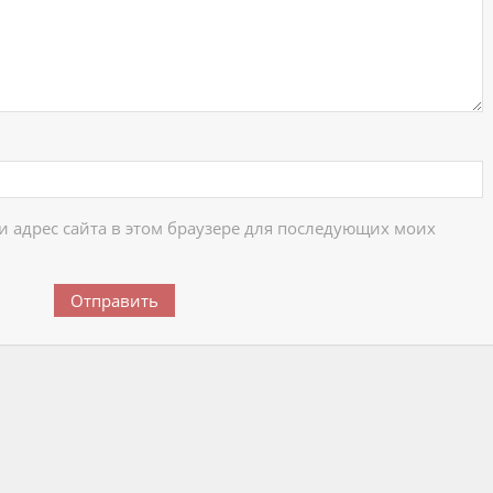
 и адрес сайта в этом браузере для последующих моих