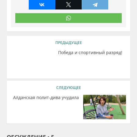
ПРЕДЫДУЩЕЕ
Победа и спортивный разряд!
СЛЕДУЮЩЕЕ
Алданская полит-дива учудила