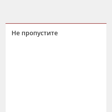
Не пропустите