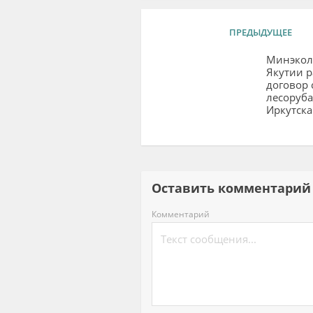
ПРЕДЫДУЩЕЕ
Минэкол
Якутии р
договор 
лесоруба
Иркутска
Оставить комментар
Комментарий