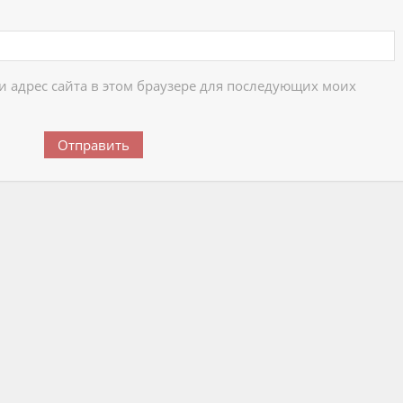
 и адрес сайта в этом браузере для последующих моих