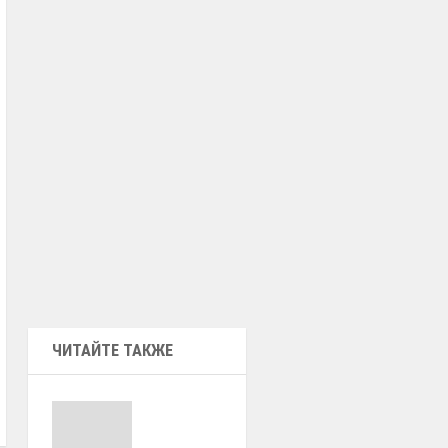
ЧИТАЙТЕ ТАКЖЕ