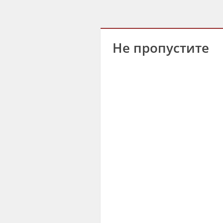
Не пропустите