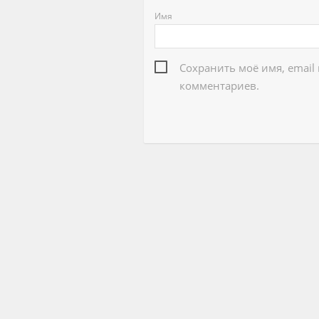
Имя
Сохранить моё имя, email
комментариев.