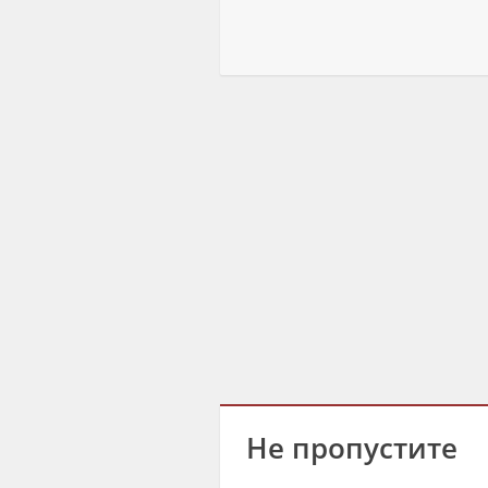
Не пропустите