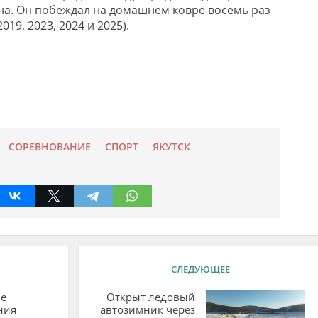
а. Он побеждал на домашнем ковре восемь раз
2019, 2023, 2024 и 2025).
СОРЕВНОВАНИЕ
СПОРТ
ЯКУТСК
СЛЕДУЮЩЕЕ
е
Открыт ледовый
ния
автозимник через