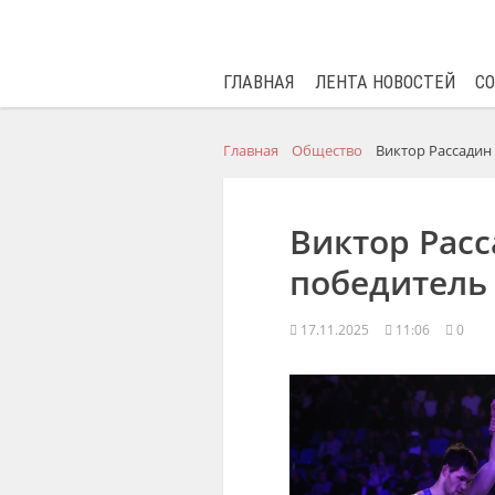
ГЛАВНАЯ
ЛЕНТА НОВОСТЕЙ
С
Главная
Общество
Виктор Рассадин
Виктор Рас
победитель 
17.11.2025
11:06
0