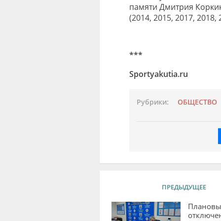
памяти Дмитрия Коркин
(2014, 2015, 2017, 2018, 
***
Sportyakutia.
ru
Рубрики:
ОБЩЕСТВО
ПРЕДЫДУЩЕЕ
Плановы
отключе