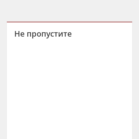
Не пропустите