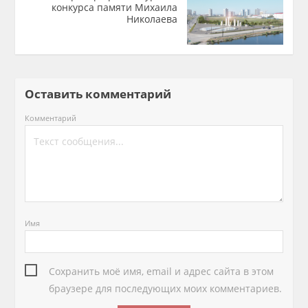
конкурса памяти Михаила
Николаева
Оставить комментарий
Комментарий
Имя
Сохранить моё имя, email и адрес сайта в этом
браузере для последующих моих комментариев.