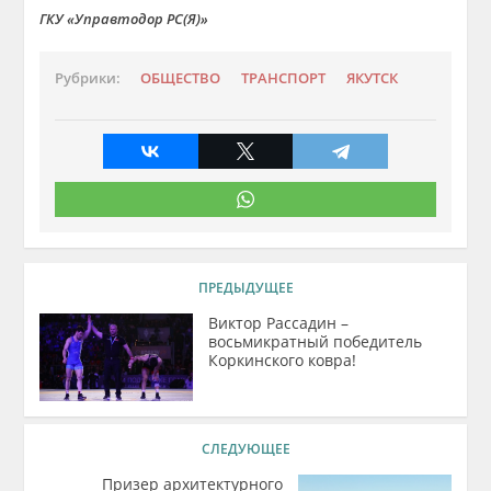
ГКУ «Управтодор РС(Я)»
Рубрики:
ОБЩЕСТВО
ТРАНСПОРТ
ЯКУТСК
ПРЕДЫДУЩЕЕ
Виктор Рассадин –
восьмикратный победитель
Коркинского ковра!
СЛЕДУЮЩЕЕ
Призер архитектурного