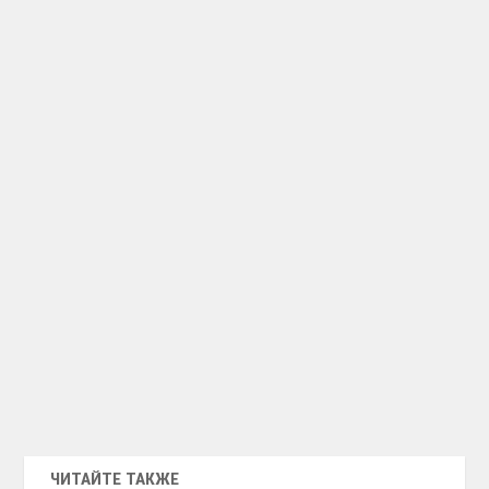
ЧИТАЙТЕ ТАКЖЕ