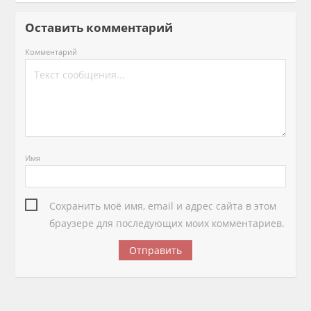
Оставить комментарий
Комментарий
Имя
Сохранить моё имя, email и адрес сайта в этом
браузере для последующих моих комментариев.