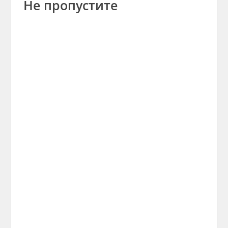
Не пропустите