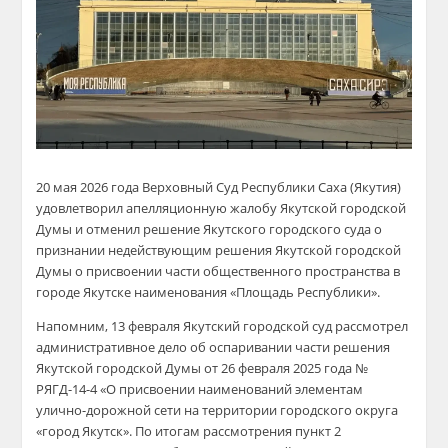
20 мая 2026 года Верховный Суд Республики Саха (Якутия)
удовлетворил апелляционную жалобу Якутской городской
Думы и отменил решение Якутского городского суда о
признании недействующим решения Якутской городской
Думы о присвоении части общественного пространства в
городе Якутске наименования «Площадь Республики».
Напомним, 13 февраля Якутский городской суд рассмотрел
административное дело об оспаривании части решения
Якутской городской Думы от 26 февраля 2
025 года №
РЯГД-14-4 «О присвоении наименований элементам
улично-дорожной сети на территории городского округа
«город Якутск». По итогам рассмотрения пункт 2