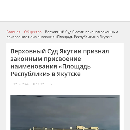
Главная
Общество
Верховный Суд Якутии признал законным
присвоение наименования «Площадь Республики» в Якутске
Верховный Суд Якутии признал
законным присвоение
наименования «Площадь
Республики» в Якутске
22.05.2026
11:32
2