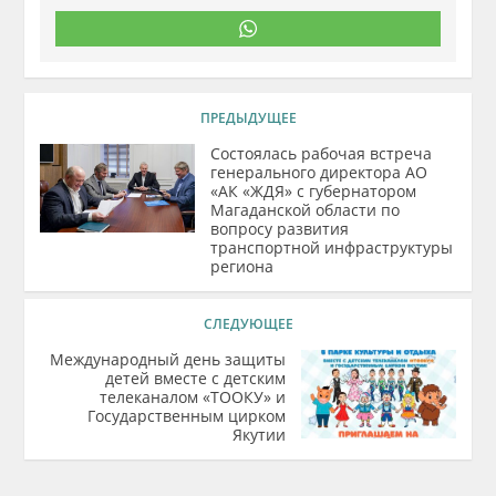
ПРЕДЫДУЩЕЕ
Состоялась рабочая встреча
генерального директора АО
«АК «ЖДЯ» с губернатором
Магаданской области по
вопросу развития
транспортной инфраструктуры
региона
СЛЕДУЮЩЕЕ
Международный день защиты
детей вместе с детским
телеканалом «ТООКУ» и
Государственным цирком
Якутии