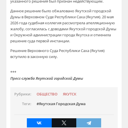
указанного решения был признан недействующим.
Данное решение было обжаловано Якутской городской
Думы в Верховном Суде Республики Саха (Якутия). 20 мая
2026 года судебная коллегия рассмотрела апелляционную
жалобу, согласилась с доводами Якутской городской Думы
и Окружной администрации города Якутска и отменила
решение суда первой инстанции.
Решение Верховного Суда Республики Саха (Якутия)
вступило в законную силу.
***
Пресс-служба Якутской городской Думы
Рубрики:
ОБЩЕСТВО
ЯКУТСК
Теги:
Якутская Городская Дума