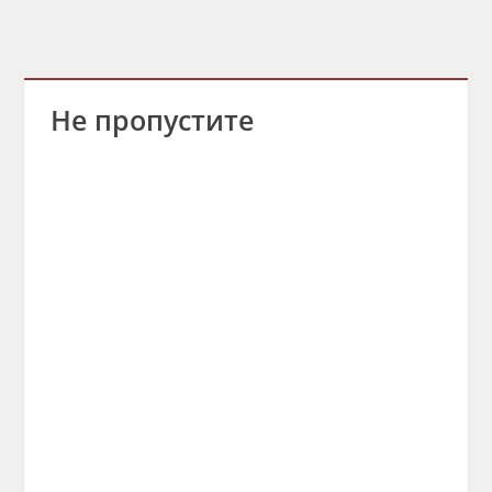
Не пропустите