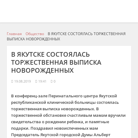
Главная
Общество
В ЯКУТСКЕ СОСТОЯЛАСЬ ТОРЖЕСТВЕННАЯ
ВЫПИСКА НОВОРОЖДЕННЫХ
В ЯКУТСКЕ СОСТОЯЛАСЬ
ТОРЖЕСТВЕННАЯ ВЫПИСКА
НОВОРОЖДЕННЫХ
19.08.2019
19:41
0
В конференц-зале Перинатального центра Якутской
республиканской клинической больницы состоялась
торжественная выписка новорожденных. В
торжественной обстановке счастливым мамам вручили
свидетельства о рождении ребенка, и памятные
подарки. Поздравил новоиспеченных мам
Председатель Якутской городской Думы Альберт