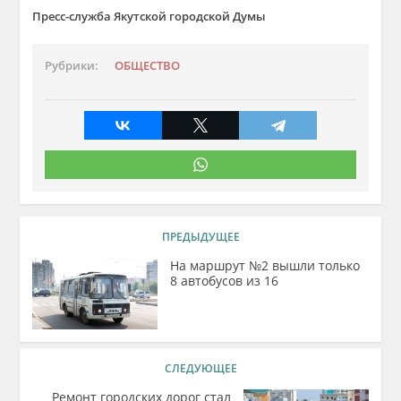
Пресс-служба Якутской городской Думы
Рубрики:
ОБЩЕСТВО
ПРЕДЫДУЩЕЕ
На маршрут №2 вышли только
8 автобусов из 16
СЛЕДУЮЩЕЕ
Ремонт городских дорог стал