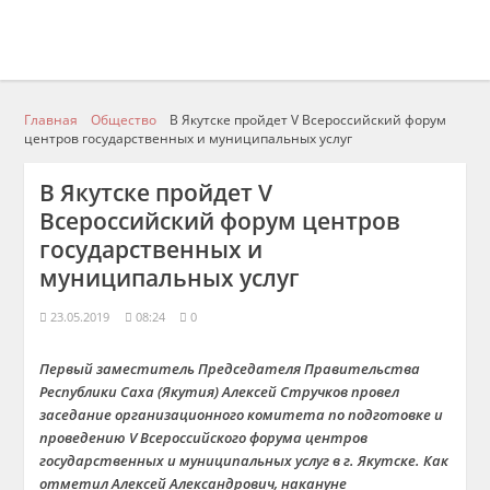
Главная
Общество
В Якутске пройдет V Всероссийский форум
центров государственных и муниципальных услуг
В Якутске пройдет V
Всероссийский форум центров
государственных и
муниципальных услуг
23.05.2019
08:24
0
Первый заместитель Председателя Правительства
Республики Саха (Якутия) Алексей Стручков провел
заседание организационного комитета по подготовке и
проведению V Всероссийского форума центров
государственных и муниципальных услуг в г. Якутске. Как
отметил Алексей Александрович, накануне