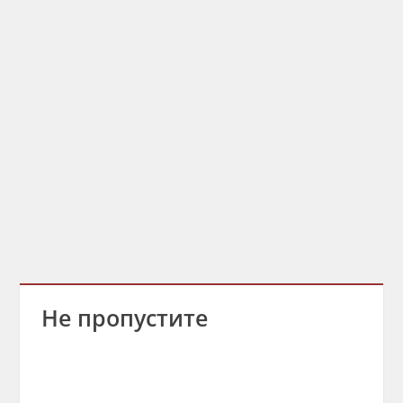
Не пропустите