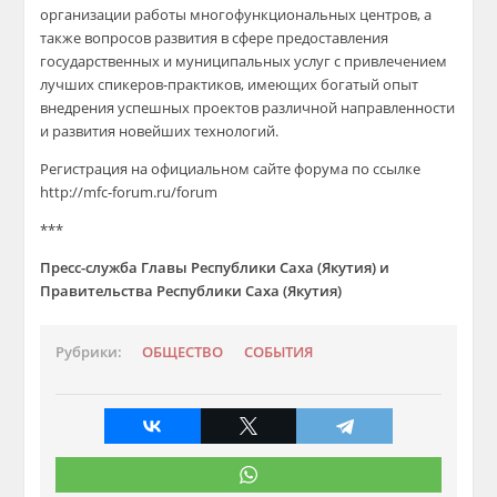
организации работы многофункциональных центров, а
также вопросов развития в сфере предоставления
государственных и муниципальных услуг с привлечением
лучших спикеров-практиков, имеющих богатый опыт
внедрения успешных проектов различной направленности
и развития новейших технологий.
Регистрация на официальном сайте форума по ссылке
http://mfc-forum.ru/forum
***
Пресс-служба Главы Республики Саха (Якутия) и
Правительства Республики Саха (Якутия)
Рубрики:
ОБЩЕСТВО
СОБЫТИЯ