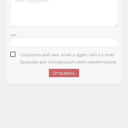
Имя
Сохранить моё имя, email и адрес сайта в этом
браузере для последующих моих комментариев.