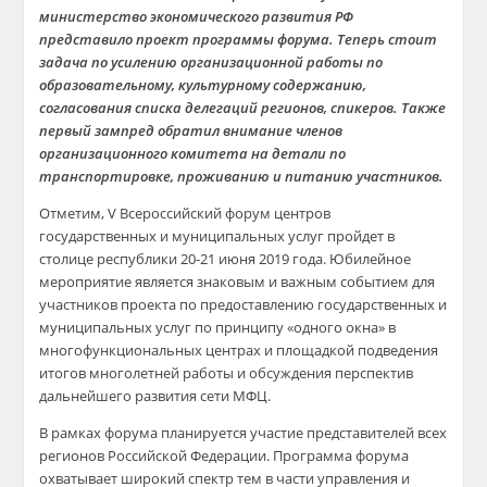
министерство экономического развития РФ
представило проект программы форума. Теперь стоит
задача по усилению организационной работы по
образовательному, культурному содержанию,
согласования списка делегаций регионов, спикеров. Также
первый зампред обратил внимание членов
организационного комитета на детали по
транспортировке, проживанию и питанию участников.
Отметим, V Всероссийский форум центров
государственных и муниципальных услуг пройдет в
столице республики 20-21 июня 2019 года. Юбилейное
мероприятие является знаковым и важным событием для
участников проекта по предоставлению государственных и
муниципальных услуг по принципу «одного окна» в
многофункциональных центрах и площадкой подведения
итогов многолетней работы и обсуждения перспектив
дальнейшего развития сети МФЦ.
В рамках форума планируется участие представителей всех
регионов Российской Федерации. Программа форума
охватывает широкий спектр тем в части управления и