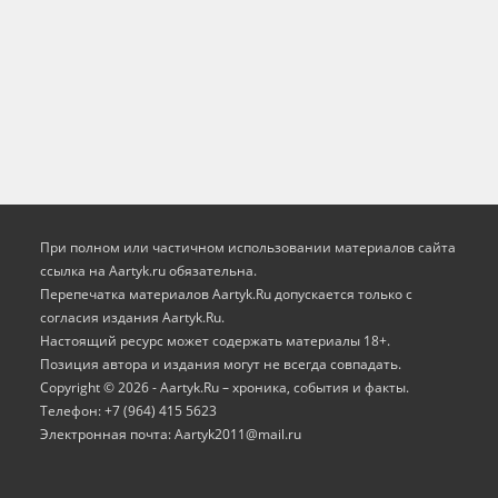
При полном или частичном использовании материалов сайта
ссылка на Aartyk.ru oбязательна.
Перепечатка материалов Aartyk.Ru допускается только с
согласия издания Aartyk.Ru.
Настоящий ресурс может содержать материалы 18+.
Позиция автора и издания могут не всегда совпадать.
Copyright © 2026 - Aartyk.Ru – хроника, события и факты.
Телефон: +7 (964) 415 5623
Электронная почта: Aartyk2011@mail.ru