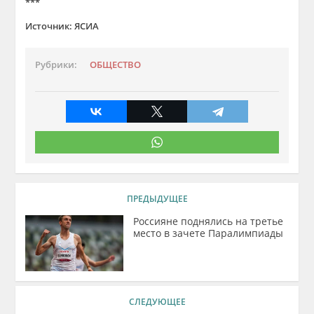
***
Источник: ЯСИА
Рубрики:
ОБЩЕСТВО
ПРЕДЫДУЩЕЕ
Россияне поднялись на третье
место в зачете Паралимпиады
СЛЕДУЮЩЕЕ