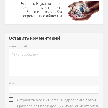
Эксперт: Наука позволит
человечеству исправить
большинство ошибок
современного общества
Оставить комментарий
Комментарий
Имя
Сохранить моё имя, email и адрес сайта в этом
браузере для последующих моих комментариев.