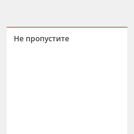
Не пропустите