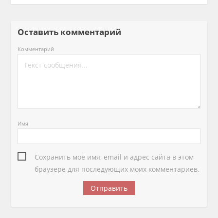
Оставить комментарий
Комментарий
Имя
Сохранить моё имя, email и адрес сайта в этом
браузере для последующих моих комментариев.