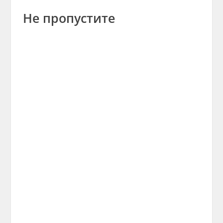
Не пропустите