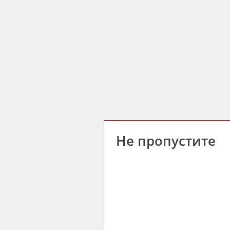
Не пропустите