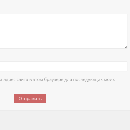
 и адрес сайта в этом браузере для последующих моих