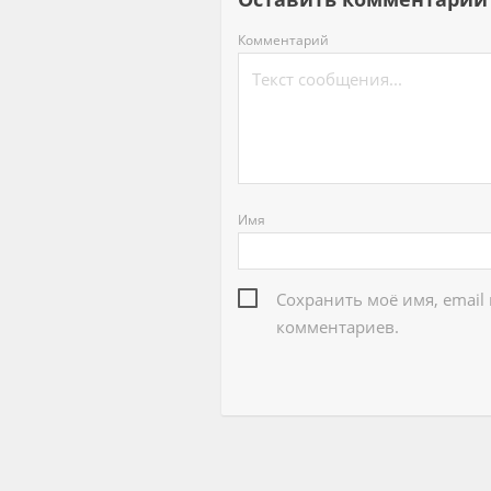
Комментарий
Имя
Сохранить моё имя, email
комментариев.