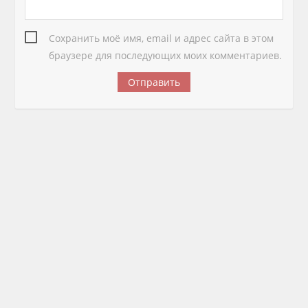
Сохранить моё имя, email и адрес сайта в этом
браузере для последующих моих комментариев.