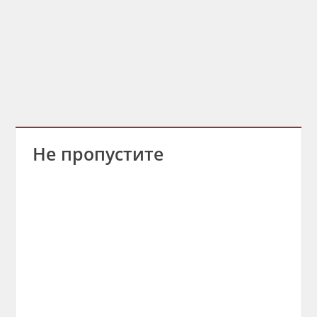
Не пропустите