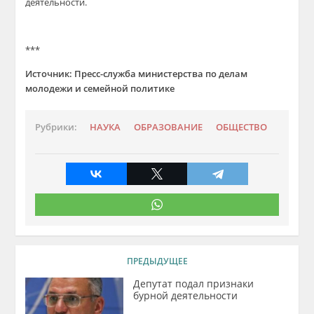
деятельности.
***
Источник: Пресс-служба министерства по делам
молодежи и семейной политике
Рубрики:
НАУКА
ОБРАЗОВАНИЕ
ОБЩЕСТВО
ПРЕДЫДУЩЕЕ
Депутат подал признаки
бурной деятельности