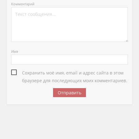
Комментарий
Имя
Сохранить моё имя, email и адрес сайта в этом
браузере для последующих моих комментариев.