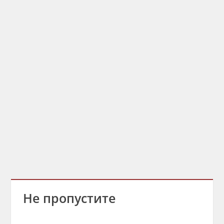
Не пропустите