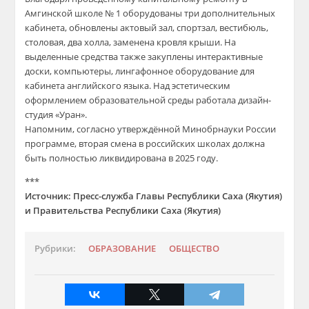
Амгинской школе № 1 оборудованы три дополнительных
кабинета, обновлены актовый зал, спортзал, вестибюль,
столовая, два холла, заменена кровля крыши. На
выделенные средства также закуплены интерактивные
доски, компьютеры, лингафонное оборудование для
кабинета английского языка. Над эстетическим
оформлением образовательной среды работала дизайн-
студия «Уран».
Напомним, согласно утверждённой Минобрнауки России
программе, вторая смена в российских школах должна
быть полностью ликвидирована в 2025 году.
***
Источник: Пресс-служба Главы Республики Саха (Якутия)
и Правительства Республики Саха (Якутия)
Рубрики:
ОБРАЗОВАНИЕ
ОБЩЕСТВО