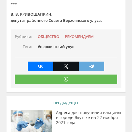
***
В. В. КРИВОШАПКИН,
депутат районного Совета Верхоянского улуса.
Рубрики:
ОБЩЕСТВО
РЕКОМЕНДУЕМ
Теги:
верхоянский улус
ПРЕДЫДУЩЕЕ
Адреса для получения вакцины
в городе Якутске на 22 ноября
2021 года