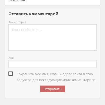
Оставить комментарий
Комментарий
Имя
Сохранить моё имя, email и адрес сайта в этом
браузере для последующих моих комментариев.