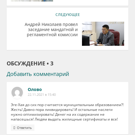
СЛЕДУЮЩЕЕ
Андрей Николаев провел
заседание мандатной и
регламентной комиссии
ОБСУЖДЕНИЕ • 3
Добавить комментарий
Олово
22.11.2021 в 15:40
Эге-Хая до сих пор считается муниципальным образованием?!
Жесть! Давно пора ликвидировать! И остальные наслеги
нужно оптимизировать! Денег на их содержание не
напасешься! Людям выдать жилищные сертификаты и все!
Ответить