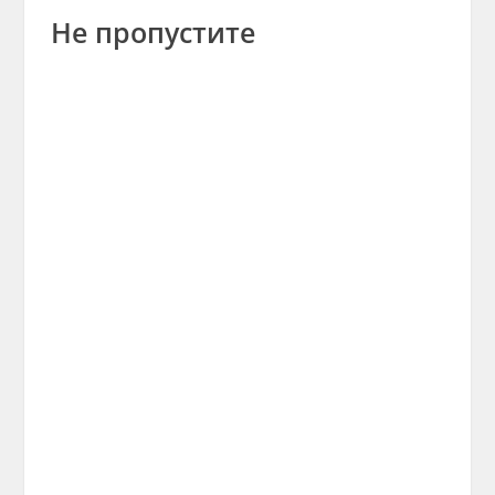
Не пропустите