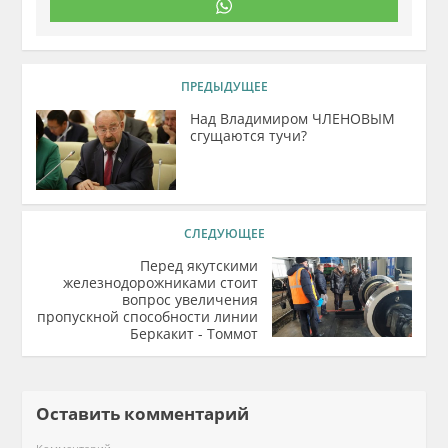
ПРЕДЫДУЩЕЕ
Над Владимиром ЧЛЕНОВЫМ
сгущаются тучи?
СЛЕДУЮЩЕЕ
Перед якутскими
железнодорожниками стоит
вопрос увеличения
пропускной способности линии
Беркакит - Томмот
Оставить комментарий