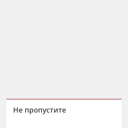
Не пропустите