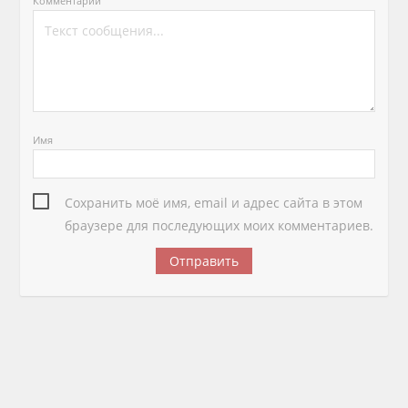
Комментарий
Имя
Сохранить моё имя, email и адрес сайта в этом
браузере для последующих моих комментариев.