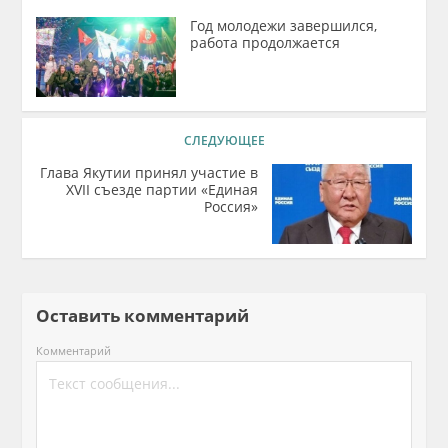
Год молодежи завершился,
работа продолжается
СЛЕДУЮЩЕЕ
Глава Якутии принял участие в
ХVII съезде партии «Единая
Россия»
Оставить комментарий
Комментарий