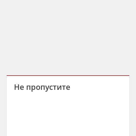
Не пропустите