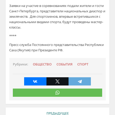
Заявки на участие в соревнованиях подали жители и гости
Санкт-Петербурга, представители национальных диаспор и
землячеств. Для спортсменов, впервые встретившихся с
национальными видами спорта, будут проведены мастер-
классы.
****
Пресс-служба Постоянного представительства Республики
Саха (Якутия) при Президенте РФ.
Рубрики:
ОБЩЕСТВО
СОБЫТИЯ
СПОРТ
ПРЕДЫДУЩЕЕ