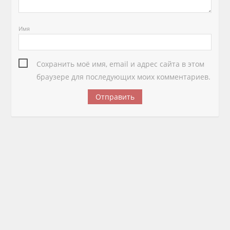
Имя
Сохранить моё имя, email и адрес сайта в этом
браузере для последующих моих комментариев.