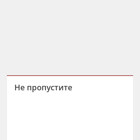
Не пропустите