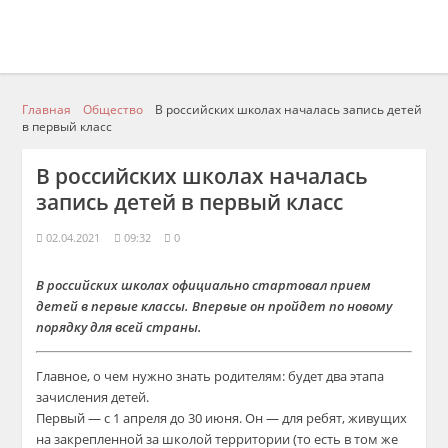
Главная
Общество
В российских школах началась запись детей
в первый класс
В российских школах началась
запись детей в первый класс
02.04.2021
09:32
0
В российских школах официально стартовал прием
детей в первые классы. Впервые он пройдет по новому
порядку для всей страны.
Главное, о чем нужно знать родителям: будет два этапа
зачисления детей.
Первый — с 1 апреля до 30 июня. Он — для ребят, живущих
на закрепленной за школой территории (то есть в том же