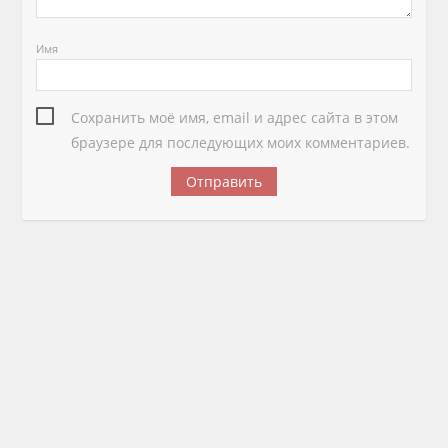
Имя
Сохранить моё имя, email и адрес сайта в этом
браузере для последующих моих комментариев.