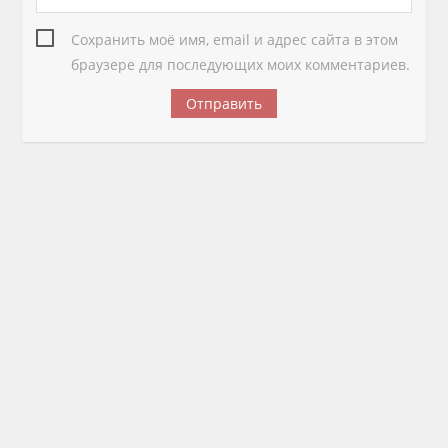
Сохранить моё имя, email и адрес сайта в этом
браузере для последующих моих комментариев.