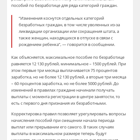
пособий по безработице для ряда категорий граждан.
“Изменения коснутся отдельных категорий
безработных граждан, в том числе уволенных из-за
ликвидации организации или сокращения штата, а
также женщин, находящихся в отпуске в связи с
рождением ребенка”, — говорится в сообщении.
Как объясняется, максимальное пособие по безработице
равняется 12 130 рублей, минимальное – 1500 рублей. При
этом первые три месяца выплачивается 75 процентов
заработка, но не более 12 130 рублей, а вторые три месяца
– 60 процентов заработка, но не более 5000 рублей. До
изменений в правилах граждане начинали получать
выплаты с момента регистрации в центре занятости, то
есть с первого дня признания их безработными.
Корректировка правил позволяет урегулировать вопросы
начисления пособий при смещении начала периода
выплат или прерывании его самого. В таких случаях
выплаты в максимальном размере теперь будут