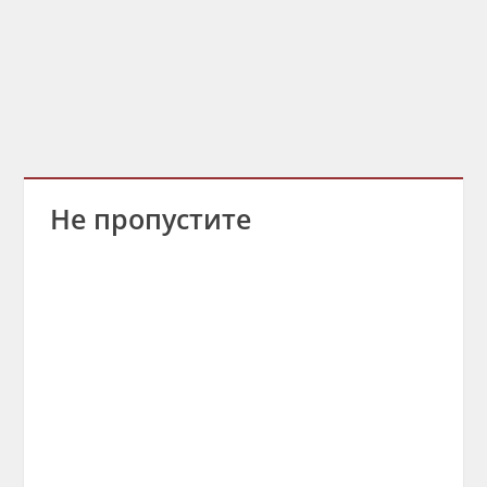
Не пропустите