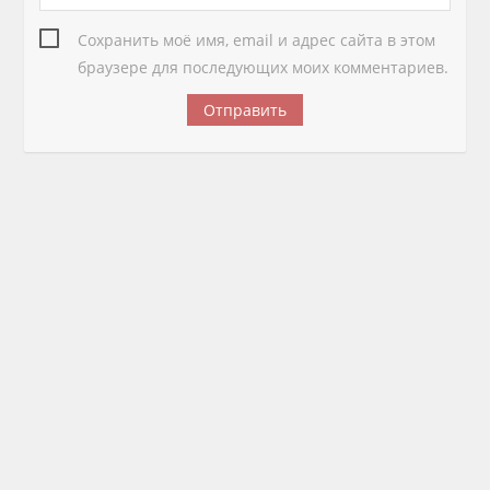
Сохранить моё имя, email и адрес сайта в этом
браузере для последующих моих комментариев.