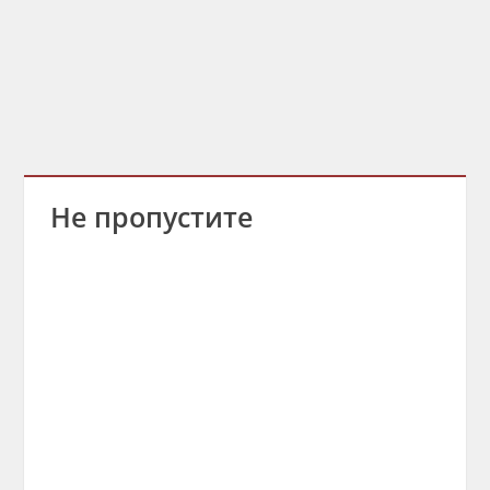
Не пропустите