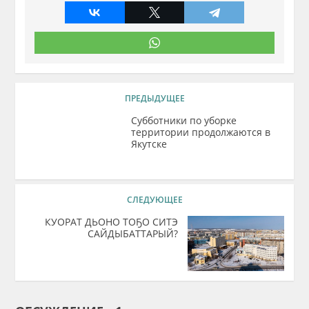
ПРЕДЫДУЩЕЕ
Субботники по уборке
территории продолжаются в
Якутске
СЛЕДУЮЩЕЕ
КУОРАТ ДЬОНО ТОҔО СИТЭ
САЙДЫБАТТАРЫЙ?