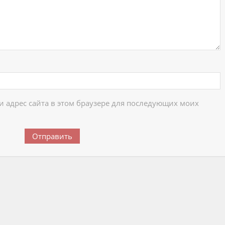
 и адрес сайта в этом браузере для последующих моих