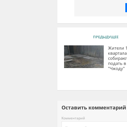
ПРЕДЫДУЩЕЕ
Жители 1
квартала
собираю
подать в
"Чжоду"
Оставить комментар
Комментарий