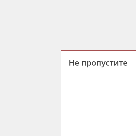
Не пропустите