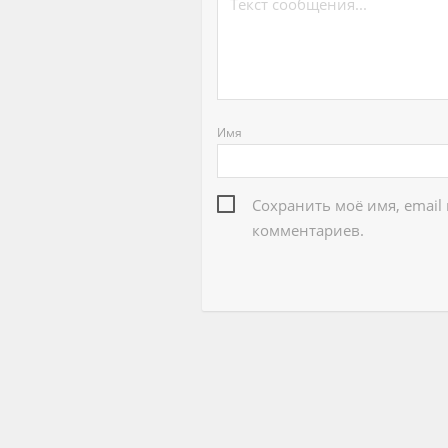
Имя
Сохранить моё имя, email
комментариев.