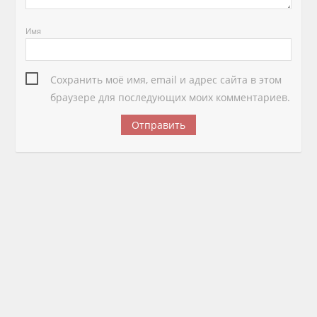
Имя
Сохранить моё имя, email и адрес сайта в этом
браузере для последующих моих комментариев.