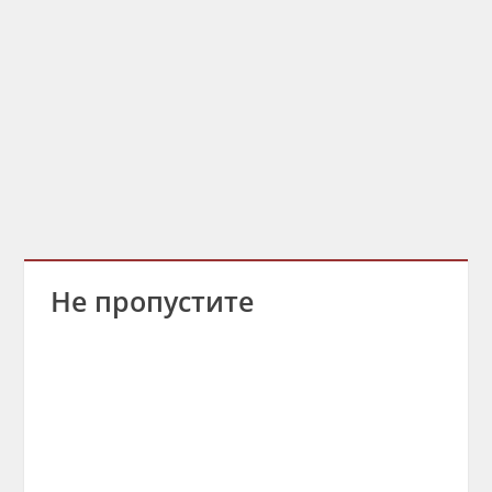
Не пропустите