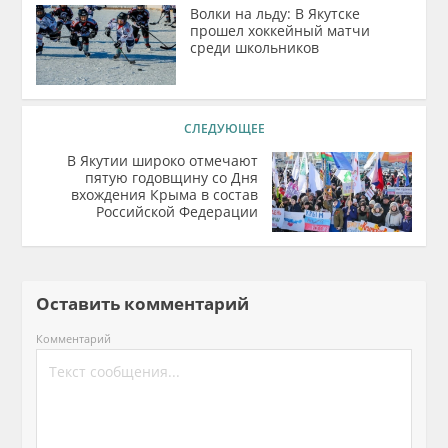
Волки на льду: В Якутске
прошел хоккейный матчи
среди школьников
СЛЕДУЮЩЕЕ
В Якутии широко отмечают
пятую годовщину со Дня
вхождения Крыма в состав
Российской Федерации
Оставить комментарий
Комментарий