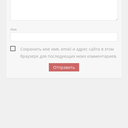
Имя
Сохранить моё имя, email и адрес сайта в этом
браузере для последующих моих комментариев.