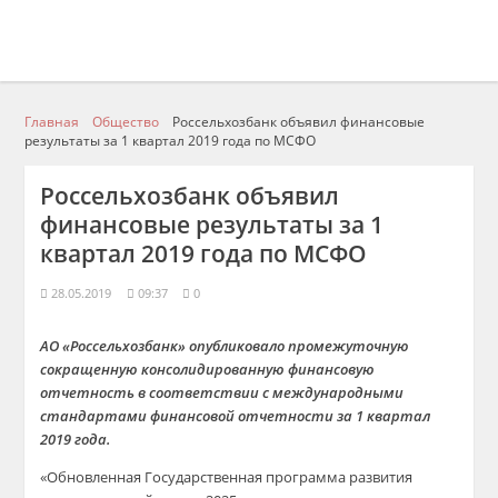
Главная
Общество
Россельхозбанк объявил финансовые
результаты за 1 квартал 2019 года по МСФО
Россельхозбанк объявил
финансовые результаты за 1
квартал 2019 года по МСФО
28.05.2019
09:37
0
АО «Россельхозбанк» опубликовало промежуточную
сокращенную консолидированную финансовую
отчетность в соответствии с международными
стандартами финансовой отчетности за 1 квартал
2019 года.
«Обновленная Государственная программа развития