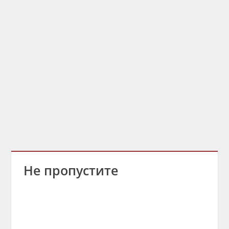
Не пропустите