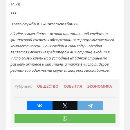
14,7%.
***
Пресс-служба АО «Россельхозбанк»
АО «Россельхозбанк» – основа национальной кредитно-
финансовой системы обслуживания агропромышленного
комплекса России. Банк создан в 2000 году и сегодня
является ключевым кредитором АПК страны, входит в
число самых крупных и устойчивых банков страны по
размеру активов и капитала, а также в число лидеров
рейтинга надежности крупнейших российских банков.
Рубрики:
ОБЩЕСТВО
СОБЫТИЯ
ЭКОНОМИКА