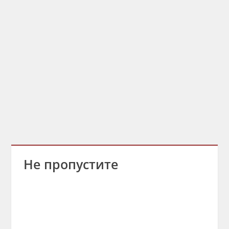
Не пропустите