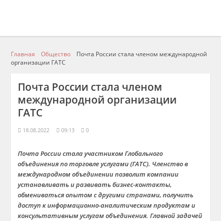
Главная
Общество
Почта России стала членом международной
организации ГАТС
Почта России стала членом
международной организации
ГАТС
18.08.2022
09:13
0
Почта России стала участником Глобального
объединения по торговле услугами (ГАТС). Членство в
международном объединении позволит компании
устанавливать и развивать бизнес-контакты,
обмениваться опытом с другими странами, получить
доступ к информационно-аналитическим продуктам и
консультативным услугам объединения. Главной задачей