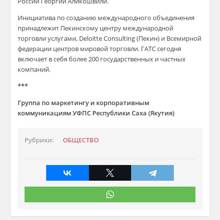
России Георгий Аликошвили.
Инициатива по созданию международного объединения
принадлежит Пекинскому центру международной
торговли услугами, Deloitte Consulting (Пекин) и Всемирной
федерации центров мировой торговли. ГАТС сегодня
включает в себя более 200 государственных и частных
компаний.
***
Группа по маркетингу и корпоративным
коммуникациям УФПС Республики Саха (Якутия)
Рубрики:
ОБЩЕСТВО