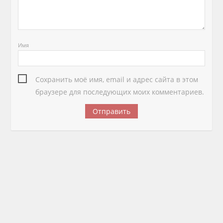
Имя
Сохранить моё имя, email и адрес сайта в этом
браузере для последующих моих комментариев.