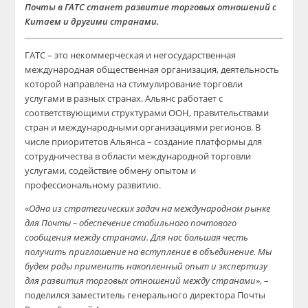
Почты в ГАТС станет развитие торговых отношений с
Китаем и другими странами.
ГАТС – это некоммерческая и негосударственная
международная общественная организация, деятельность
которой направлена на стимулирование торговли
услугами в разных странах. Альянс работает с
соответствующими структурами OOH, правительствами
стран и международными организациями регионов. В
числе приоритетов Альянса – создание платформы для
сотрудничества в области международной торговли
услугами, содействие обмену опытом и
профессиональному развитию.
«
Одна из стратегических задач на международном рынке
для Почты – обеспечение стабильного почтового
сообщения между странами. Для нас большая честь
получить приглашение на вступление в объединение. Мы
будем рады применить накопленный опыт и экспертизу
для развития торговых отношений между странами
», –
поделился заместитель генерального директора Почты