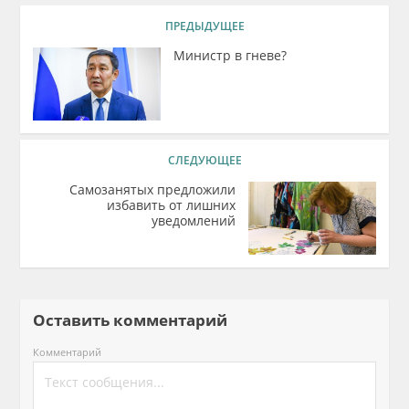
ПРЕДЫДУЩЕЕ
Министр в гневе?
СЛЕДУЮЩЕЕ
Самозанятых предложили
избавить от лишних
уведомлений
Оставить комментарий
Комментарий