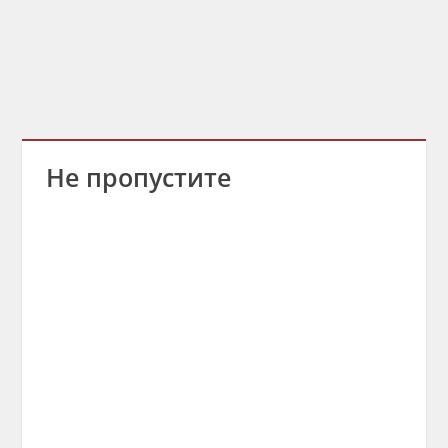
Не пропустите