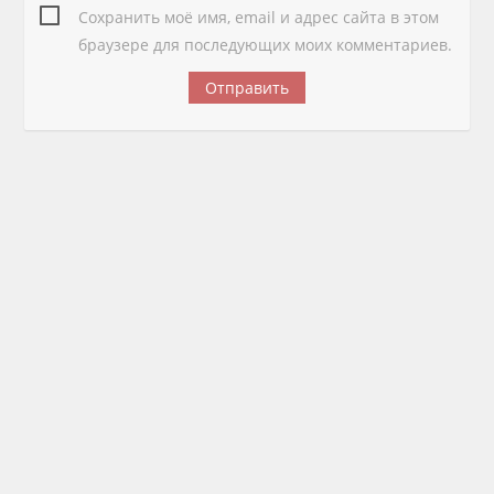
Сохранить моё имя, email и адрес сайта в этом
браузере для последующих моих комментариев.