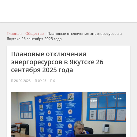
Главная
Общество
Плановые отключения энергоресурсов в
Якутске 26 сентября 2025 года
Плановые отключения
энергоресурсов в Якутске 26
сентября 2025 года
26.09.2025
09:25
0