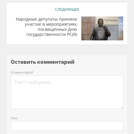
СЛЕДУЮЩЕЕ
Народные депутаты приняли
участие в мероприятиях,
посвящённых Дню
государственности РС(Я)
Оставить комментарий
Комментарий
Имя