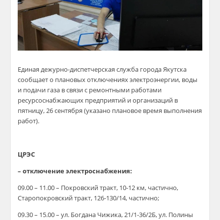
Единая дежурно-диспетчерская служба города Якутска
сообщает о плановых отключениях электроэнергии, воды
и подачи газа в связи с ремонтными работами
ресурсоснабжающих предприятий и организаций в
пятницу, 26 сентября (указано плановое время выполнения
работ).
ЦРЭС
– отключение электроснабжения:
09.00 – 11.00 – Покровский тракт, 10-12 км, частично,
Старопокровский тракт, 126-130/14, частично;
09.30 – 15.00 – ул. Богдана Чижика, 21/1-36/2Б, ул. Полины