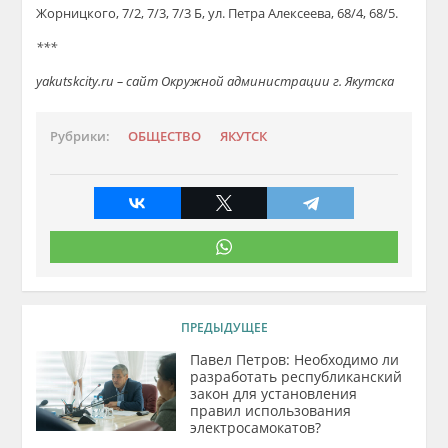
Жорницкого, 7/2, 7/3, 7/3 Б, ул. Петра Алексеева, 68/4, 68/5.
***
yakutskcity.ru – сайт Окружной администрации г. Якутска
Рубрики:
ОБЩЕСТВО
ЯКУТСК
ПРЕДЫДУЩЕЕ
Павел Петров: Необходимо ли
разработать республиканский
закон для установления
правил использования
электросамокатов?