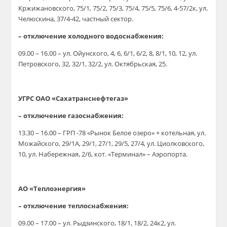
Кржижановского, 75/1, 75/2, 75/3, 75/4, 75/5, 75/6, 4-57/2к, ул.
Челюскина, 37/4-42, частный сектор.
– отключение холодного водоснабжения:
09.00 – 16.00 – ул. Ойунского, 4, 6, 6/1, 6/2, 8, 8/1, 10, 12, ул.
Петровского, 32, 32/1, 32/2, ул. Октябрьская, 25.
УГРС ОАО «Сахатранснефтегаз»
– отключение газоснабжения:
13.30 – 16.00 – ГРП -78 «Рынок Белое озеро» + котельная, ул.
Можайского, 29/1А, 29/1, 27/1, 29/5, 27/4, ул. Циолковского,
10, ул. Набережная, 2/6, кот. «Терминал» – Аэропорта.
АО «Теплоэнергия»
– отключение теплоснабжения:
09.00 – 17.00 – ул. Рыдзинского, 18/1, 18/2, 24к2, ул.