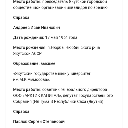
Место работы:
председатель Якутской городской
общественной организации инвалидов по зрению
.
Справка:
Андреев Иван Иванович
Дата рождения:
17 мая 1961 года
Место рождения:
п.Нюрба, Нюрбинского р-на
Якутской АССР
Образование:
высшее
«Якутский государственный университет
им.М.К.Аммосова».
Место работы:
советник генерального директора
ООО «АРКТИК КАПИТАЛ», депутат Государственного
Собрания (Ил Тумэн) Республики Саха (Якутия)
Справка:
Павлов Сергей Степанович