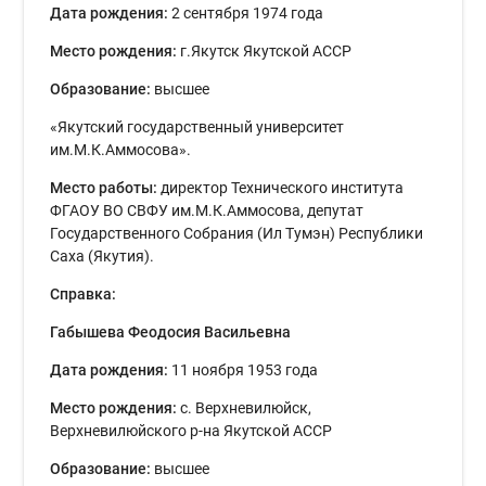
Дата рождения:
2 сентября 1974 года
Место рождения:
г.Якутск Якутской АССР
Образование:
высшее
«Якутский государственный университет
им.М.К.Аммосова».
Место работы:
директор Технического института
ФГАОУ ВО СВФУ им.М.К.Аммосова, депутат
Государственного Собрания (Ил Тумэн) Республики
Саха (Якутия).
Справка:
Габышева Феодосия Васильевна
Дата рождения:
11 ноября 1953 года
Место рождения:
с. Верхневилюйск,
Верхневилюйского р-на Якутской АССР
Образование:
высшее