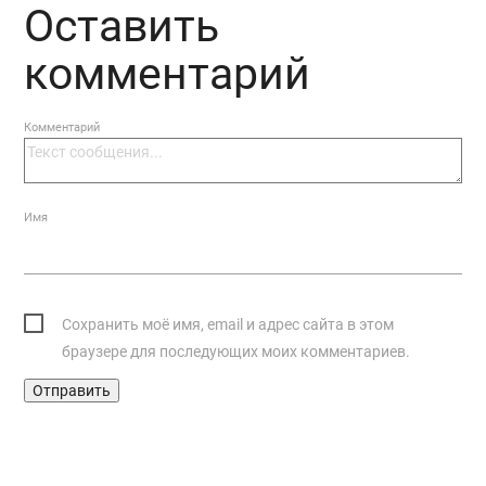
Оставить
комментарий
Комментарий
Имя
Сохранить моё имя, email и адрес сайта в этом
браузере для последующих моих комментариев.