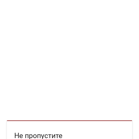
Не пропустите