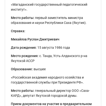
«Магаданский государственный педагогический
институт».
Место работы:
первый заместитель министра
образования и науки Республики Саха (Якутия).
Справка:
Михайлов Руслан Дмитриевич
Дата рождения:
15 августа 1986 года
Место рождения:
с. Танда, Усть-Алданского р-на
Якутской АССР
Образование:
высшее
«Российская академия народного хозяйства и
государственной службы при Президенте РФ».
Место работы:
генеральный директор ООО «Саха-
КАРД», депутат Якутской городской думы.
Прием документов на участие в предварительном