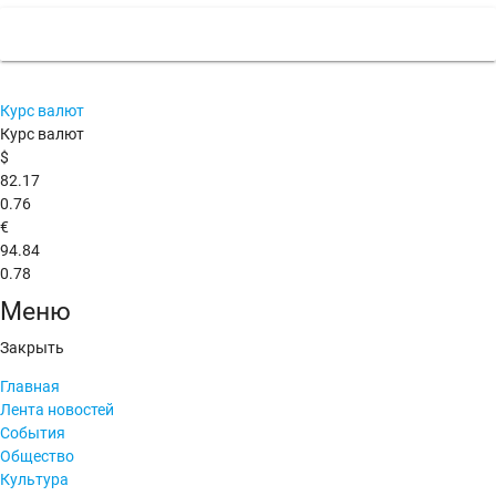
Курс валют
Курс валют
$
82.17
0.76
€
94.84
0.78
Меню
Закрыть
Главная
Лента новостей
События
Общество
Культура