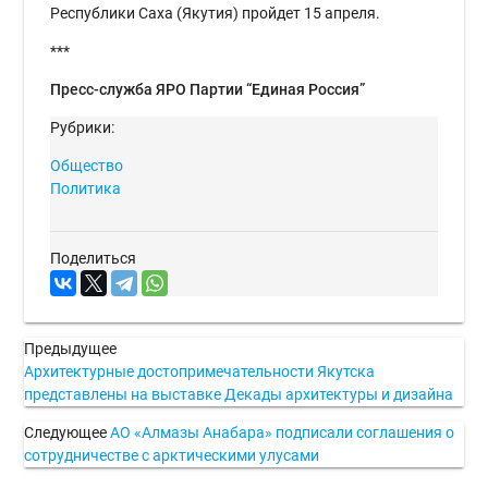
Республики Саха (Якутия) пройдет 15 апреля.
***
Пресс-служба ЯРО Партии “Единая Россия”
Рубрики:
Общество
Политика
Поделиться
Предыдущее
Архитектурные достопримечательности Якутска
представлены на выставке Декады архитектуры и дизайна
Следующее
АО «Алмазы Анабара» подписали соглашения о
сотрудничестве с арктическими улусами