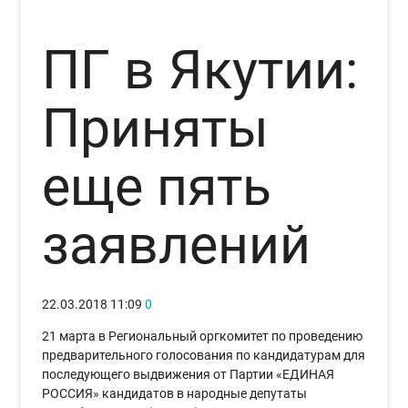
ПГ в Якутии:
Приняты
еще пять
заявлений
22.03.2018
11:09
0
21 марта в Региональный оргкомитет по проведению
предварительного голосования по кандидатурам для
последующего выдвижения от Партии «ЕДИНАЯ
РОССИЯ» кандидатов в народные депутаты