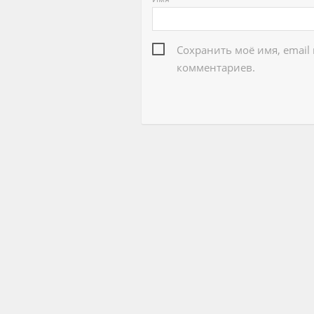
Сохранить моё имя, email
комментариев.