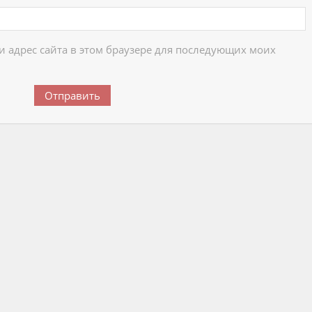
 и адрес сайта в этом браузере для последующих моих