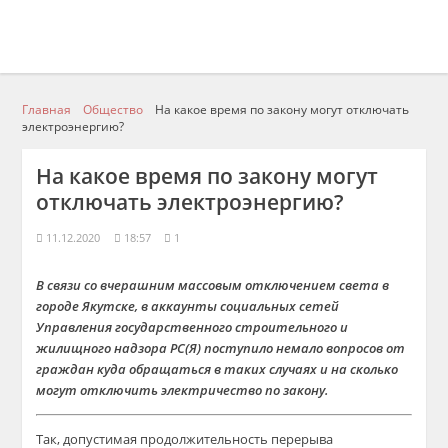
Главная
Общество
На какое время по закону могут отключать
электроэнергию?
На какое время по закону могут
отключать электроэнергию?
11.12.2020
18:57
1
В связи со вчерашним массовым отключением света в
городе Якутске, в аккаунты социальных сетей
Управления государственного строительного и
жилищного надзора РС(Я) поступило немало вопросов от
граждан куда обращаться в таких случаях и на сколько
могут отключить электричество по закону.
Так, допустимая продолжительность перерыва