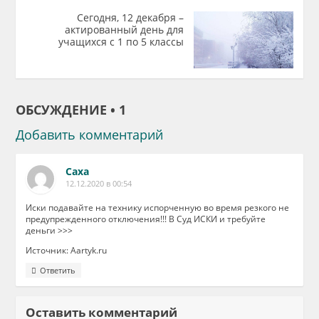
Сегодня, 12 декабря –
актированный день для
учащихся с 1 по 5 классы
ОБСУЖДЕНИЕ • 1
Добавить комментарий
Саха
12.12.2020 в 00:54
Иски подавайте на технику испорченную во время резкого не
предупрежденного отключения!!! В Суд ИСКИ и требуйте
деньги >>>
Источник: Aartyk.ru
Ответить
Оставить комментарий