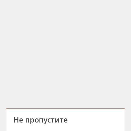
Не пропустите