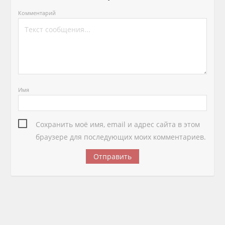
Комментарий
Имя
Сохранить моё имя, email и адрес сайта в этом
браузере для последующих моих комментариев.