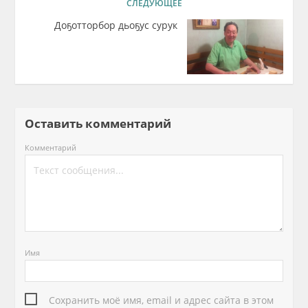
СЛЕДУЮЩЕЕ
Доҕотторбор дьоҕус сурук
Оставить комментарий
Комментарий
Имя
Сохранить моё имя, email и адрес сайта в этом