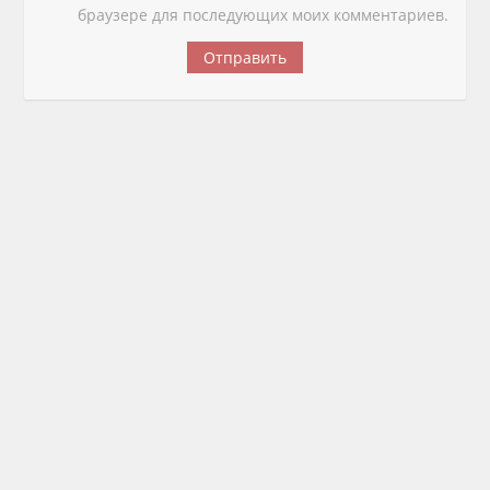
браузере для последующих моих комментариев.