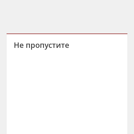
Не пропустите