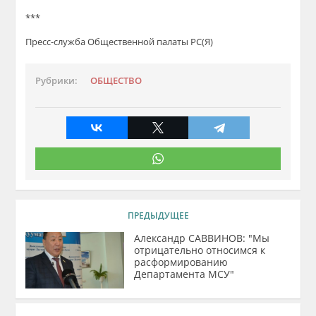
***
Пресс-служба Общественной палаты РС(Я)
Рубрики:
ОБЩЕСТВО
ПРЕДЫДУЩЕЕ
Александр САВВИНОВ: "Мы
отрицательно относимся к
расформированию
Департамента МСУ"