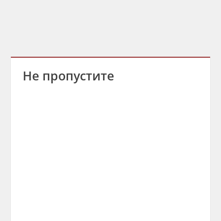
Не пропустите