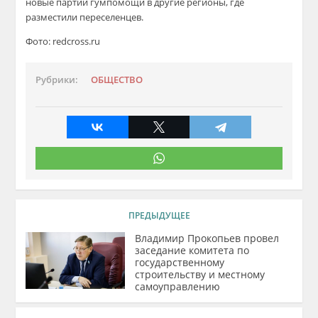
новые партии гумпомощи в другие регионы, где
разместили переселенцев.
Фото: redcross.ru
Рубрики:
ОБЩЕСТВО
ПРЕДЫДУЩЕЕ
Владимир Прокопьев провел
заседание комитета по
государственному
строительству и местному
самоуправлению