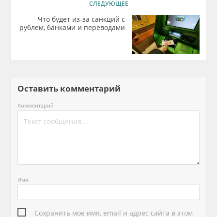
СЛЕДУЮЩЕЕ
Что будет из-за санкций с
рублем, банками и переводами
Оставить комментарий
Комментарий
Имя
Сохранить моё имя, email и адрес сайта в этом