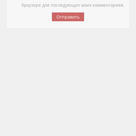
браузере для последующих моих комментариев.