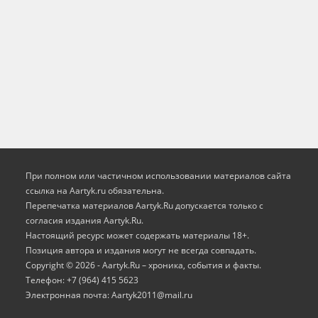
При полном или частичном использовании материалов сайта
ссылка на Aartyk.ru oбязательна.
Перепечатка материалов Aartyk.Ru допускается только с
согласия издания Aartyk.Ru.
Настоящий ресурс может содержать материалы 18+.
Позиция автора и издания могут не всегда совпадать.
Copyright © 2026 - Aartyk.Ru – хроника, события и факты.
Телефон: +7 (964) 415 5623
Электронная почта: Aartyk2011@mail.ru