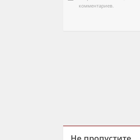
комментариев.
Не пропустите