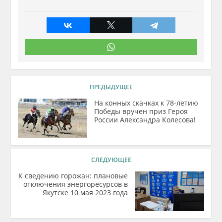
ПРЕДЫДУЩЕЕ
На конных скачках к 78-летию
Победы вручен приз Героя
России Александра Колесова!
СЛЕДУЮЩЕЕ
К сведению горожан: плановые
отключения энергоресурсов в
Якутске 10 мая 2023 года