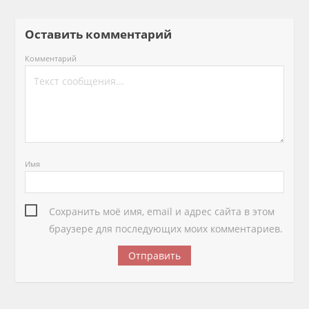
Оставить комментарий
Комментарий
Имя
Сохранить моё имя, email и адрес сайта в этом
браузере для последующих моих комментариев.