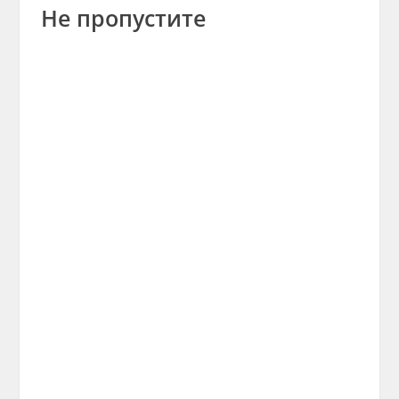
Не пропустите