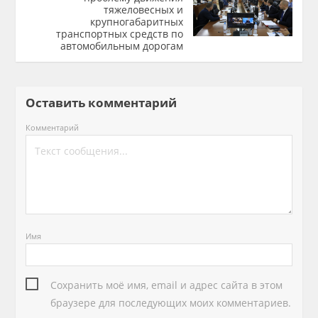
тяжеловесных и
крупногабаритных
транспортных средств по
автомобильным дорогам
Оставить комментарий
Комментарий
Имя
Сохранить моё имя, email и адрес сайта в этом
браузере для последующих моих комментариев.