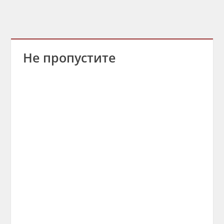
Не пропустите