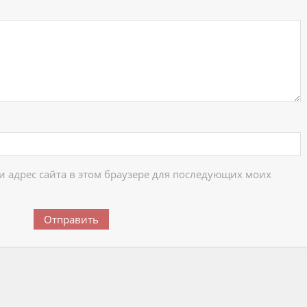
 и адрес сайта в этом браузере для последующих моих