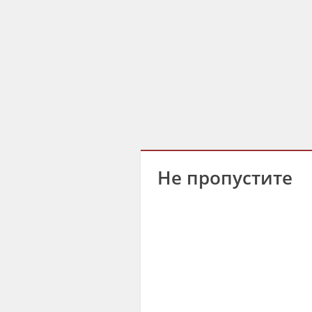
Не пропустите