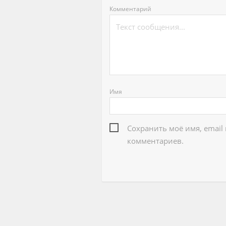
Комментарий
Имя
Сохранить моё имя, email
комментариев.