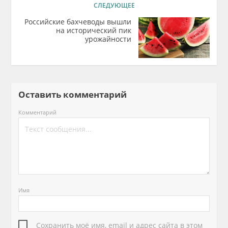
СЛЕДУЮЩЕЕ
Российские бахчеводы вышли
на исторический пик
урожайности
Оставить комментарий
Комментарий
Имя
Сохранить моё имя, email и адрес сайта в этом