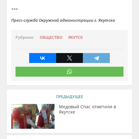
***
Пресс-служба Окружной администрации г. Якутска
Рубрики:
ОБЩЕСТВО
ЯКУТСК
ПРЕДЫДУЩЕЕ
Медовый Спас отметили в
Якутске