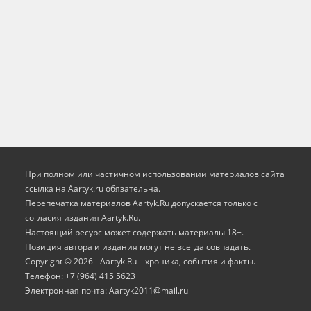
При полном или частичном использовании материалов сайта
ссылка на Aartyk.ru oбязательна.
Перепечатка материалов Aartyk.Ru допускается только с
согласия издания Aartyk.Ru.
Настоящий ресурс может содержать материалы 18+.
Позиция автора и издания могут не всегда совпадать.
Copyright © 2026 - Aartyk.Ru – хроника, события и факты.
Телефон: +7 (964) 415 5623
Электронная почта: Aartyk2011@mail.ru