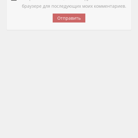
браузере для последующих моих комментариев.