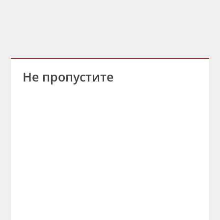
Не пропустите