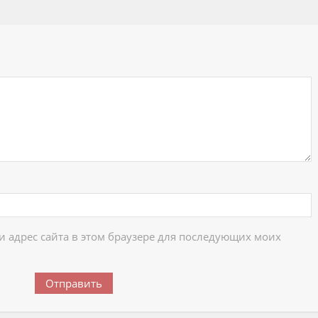
ий
 и адрес сайта в этом браузере для последующих моих