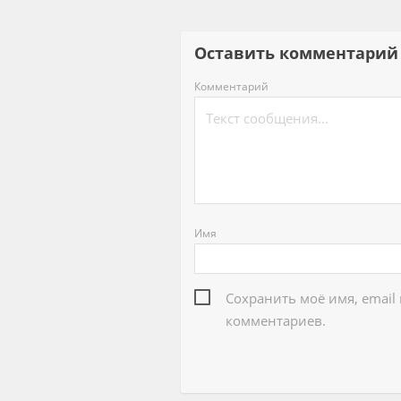
Оставить комментар
Комментарий
Имя
Сохранить моё имя, email
комментариев.