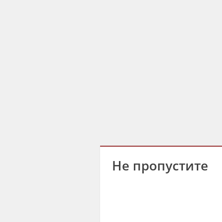
Не пропустите