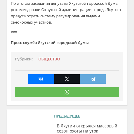
По итогам заседания депутаты Якутской городской Думы
рекомендовали Окружной администрации города Якутска
предусмотреть систему регулирования выдачи
сенокосных участков.
***
Пресс-служба Якутской городской Думы
Рубрики:
ОБЩЕСТВО
ПРЕДЫДУЩЕЕ
В Якутии открылся массовый
сезон охоты на уток