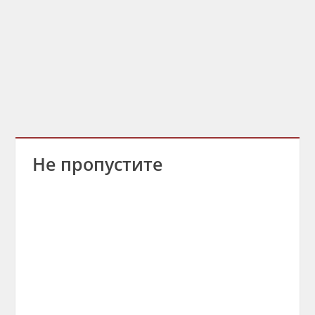
Не пропустите