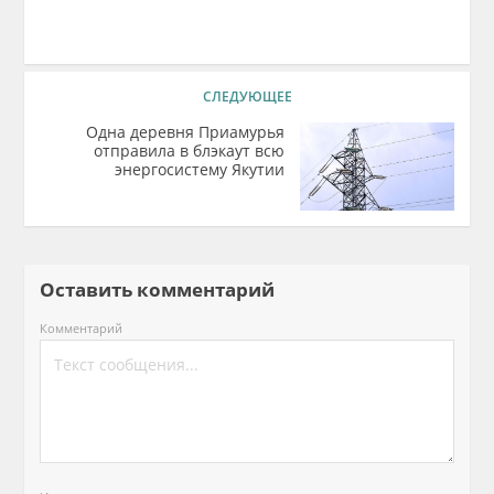
СЛЕДУЮЩЕЕ
Одна деревня Приамурья
отправила в блэкаут всю
энергосистему Якутии
Оставить комментарий
Комментарий