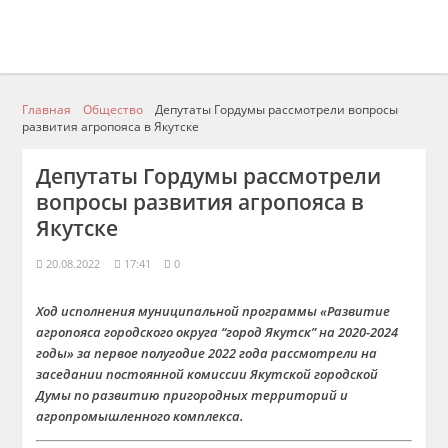
Главная
Общество
Депутаты Гордумы рассмотрели вопросы
развития агропояса в Якутске
Депутаты Гордумы рассмотрели
вопросы развития агропояса в
Якутске
20.08.2022
17:41
0
Ход исполнения муниципальной программы «Развитие
агропояса городского округа “город Якутск” на 2020-2024
годы» за первое полугодие 2022 года рассмотрели на
заседании постоянной комиссии Якутской городской
Думы по развитию пригородных территорий и
агропромышленного комплекса.