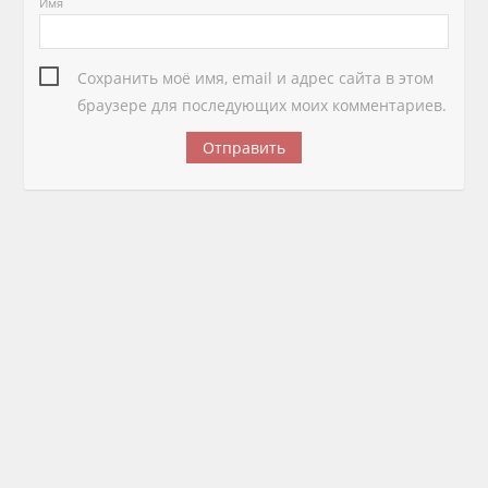
Имя
Сохранить моё имя, email и адрес сайта в этом
браузере для последующих моих комментариев.