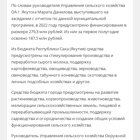
По словам руководителя Управления сельского хозяйства
ОА г. Якутска Марата Данилова, выступившего на
заседании с отчетом по данной муниципальной
программе, в 2022 году предусмотрено финансирование в
размере 279,3 млн рублей. Из них за первое полугодие
освоено 187,5 млн рублей.
Из бюджета Республики Саха (Якутия) средства
предусмотрены на стимулирование производства и
переработки сырого молока, поддержку
картофелеводства, овощеводства, зерноводства,
свиноводства, табунного коневодства, скотоводства в
личных подсобных хозяйствах и другое.
Средства бюджета города предусмотрены на развитие
растениеводства, кормопроизводства, животноводства,
мелиорации сельскохозяйственных земель, пищевой и
перерабатывающей промышленности, поддержку
садоводства и огородничества и создание общих условий
функционирования сельского хозяйства.
Руководитель Управления сельского хозяйства Окружной