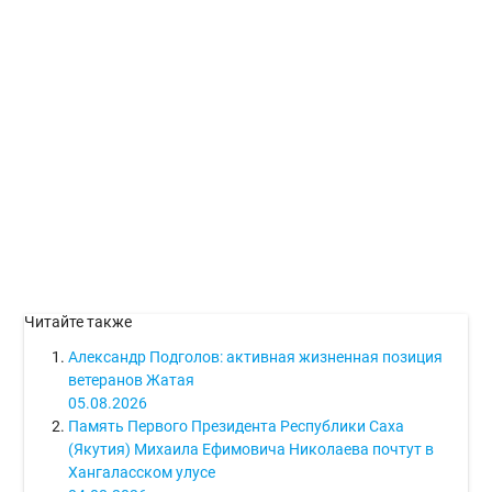
Читайте также
Александр Подголов: активная жизненная позиция
ветеранов Жатая
05.08.2026
Память Первого Президента Республики Саха
(Якутия) Михаила Ефимовича Николаева почтут в
Хангаласском улусе