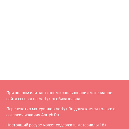
При полном или частичном использовании материалов
сайта ссылка на Aartyk.ru oбязательна.
Перепечатка материалов Aartyk.Ru допускается только с
согласия издания Aartyk.Ru.
Настоящий ресурс может содержать материалы 18+.