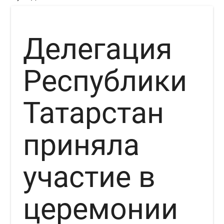
Делегация
Республики
Татарстан
приняла
участие в
церемонии