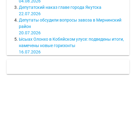
04.08.2026
Депутатский наказ главе города Якутска
22.07.2026
Депутаты обсудили вопросы завоза в Мирнинский
район
20.07.2026
Ысыах Олонхо в Кобяйском улусе: подведены итоги,
намечены новые горизонты
16.07.2026