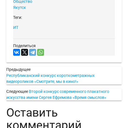
Общество
Якутск
Теги:
ИТ
Поделиться
Предыдущее
Республиканский конкурс короткометражных
видеороликов «Смотрите, мы в кино!»
Следующее
Второй конкурс современного плакатного
искусства имени Сергея Ефремова «Время смыслов»
Оставить
комментарий