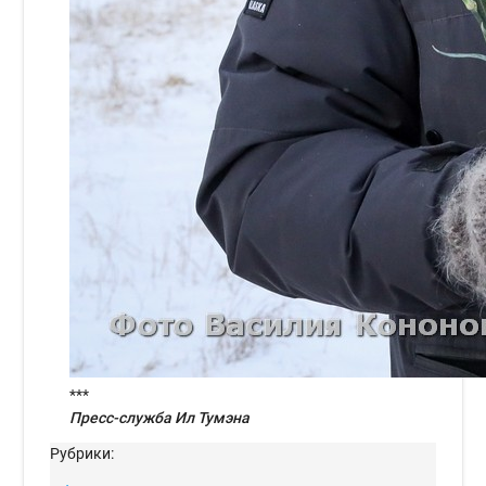
***
Пресс-служба Ил Тумэна
Рубрики: