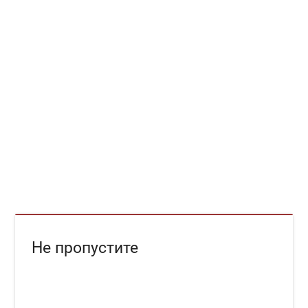
Не пропустите