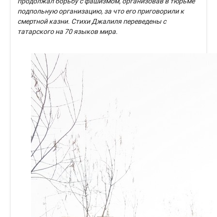
продолжал борьбу с фашизмом, организовав в тюрьме
подпольную организацию, за что его приговорили к
смертной казни. Стихи Джалиля переведены с
татарского на 70 языков мира.