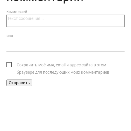
Комментарий
Имя
Сохранить моё имя, email и адрес сайта в этом
браузере для последующих моих комментариев.