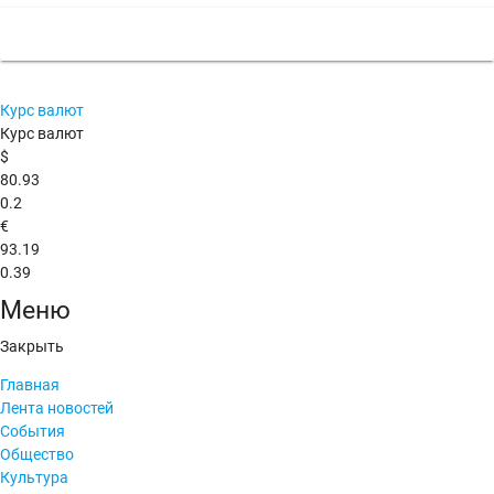
Курс валют
Курс валют
$
80.93
0.2
€
93.19
0.39
Меню
Закрыть
Главная
Лента новостей
События
Общество
Культура