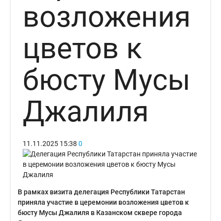
возложения
цветов к
бюсту Мусы
Джалиля
11.11.2025
15:38
0
В рамках визита делегация Республики Татарстан
приняла участие в церемонии возложения цветов к
бюсту Мусы Джалиля в Казанском сквере города