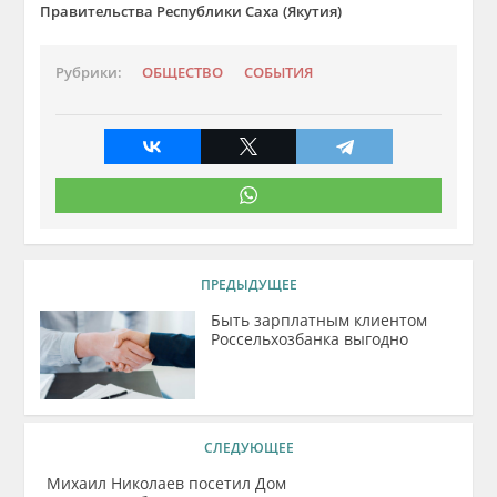
Правительства Республики Саха (Якутия)
Рубрики:
ОБЩЕСТВО
СОБЫТИЯ
ПРЕДЫДУЩЕЕ
Быть зарплатным клиентом
Россельхозбанка выгодно
СЛЕДУЮЩЕЕ
Михаил Николаев посетил Дом