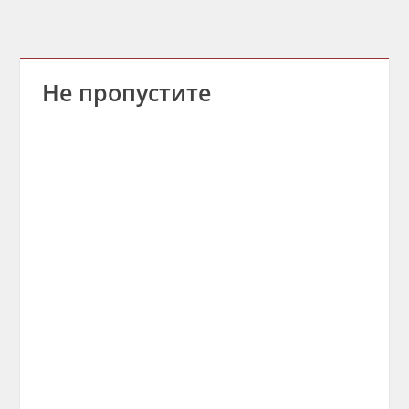
Не пропустите