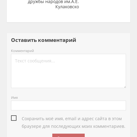
дружбы народов им.А.Е.
Кулаковско
Оставить комментарий
Комментарий
Имя
Сохранить моё имя, email и адрес сайта в этом
браузере для последующих моих комментариев.